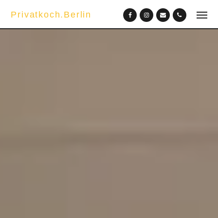
Privatkoch.Berlin