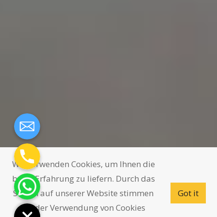
Wir verwenden Cookies, um Ihnen die
beste Erfahrung zu liefern. Durch das
Surfen auf unserer Website stimmen
Got it
Sie der Verwendung von Cookies