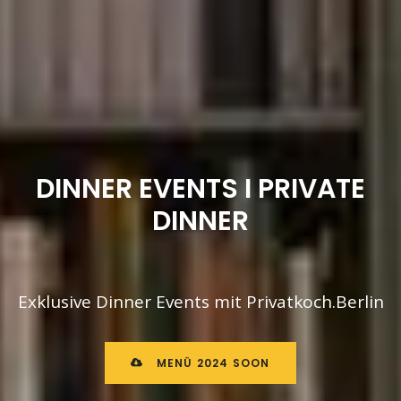
DINNER EVENTS I PRIVATE
DINNER
Exklusive Dinner Events mit Privatkoch.Berlin
MENÜ 2024 SOON