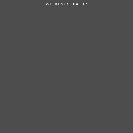
WEEKENDS 10A-8P