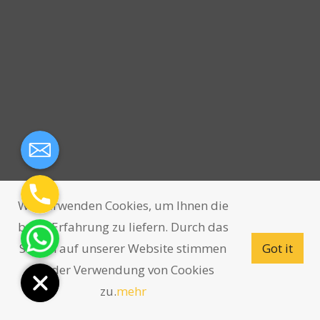
Wir verwenden Cookies, um Ihnen die
beste Erfahrung zu liefern. Durch das
Surfen auf unserer Website stimmen
Got it
Sie der Verwendung von Cookies
zu.
mehr