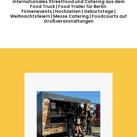
Internationales Streetfood und Catering aus dem
Food Truck | Food Trailer für Berlin.
Firmenevents | Hochzeiten | Geburtstage |
Weihnachtsfeiern | Messe Catering | Foodcourts auf
Großveranstaltungen