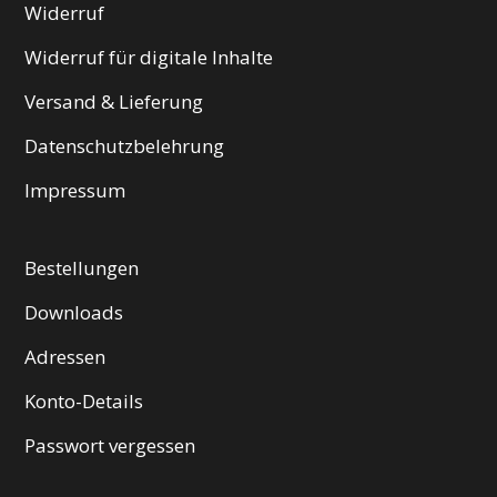
Widerruf
Widerruf für digitale Inhalte
Versand & Lieferung
Datenschutzbelehrung
Impressum
Bestellungen
Downloads
Adressen
Konto-Details
Passwort vergessen