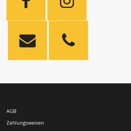
AGB
Zahlungsweisen