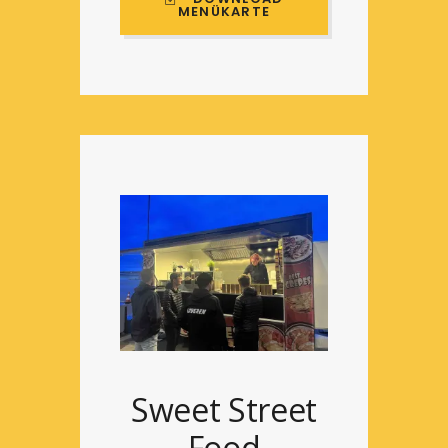
MENÜKARTE
Sweet Street
Food