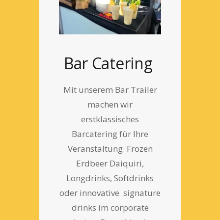
Bar Catering
Mit unserem Bar Trailer
machen wir
erstklassisches
Barcatering für Ihre
Veranstaltung. Frozen
Erdbeer Daiquiri,
Longdrinks, Softdrinks
oder innovative signature
drinks im corporate