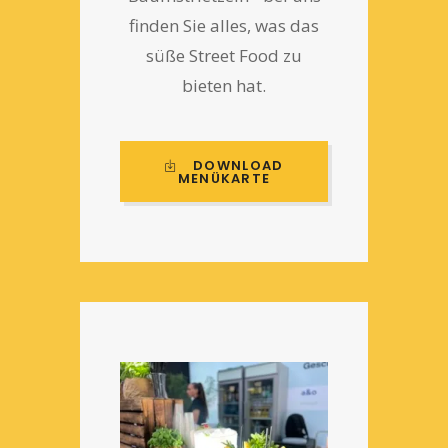
finden Sie alles, was das
süße Street Food zu
bieten hat.
DOWNLOAD
MENÜKARTE