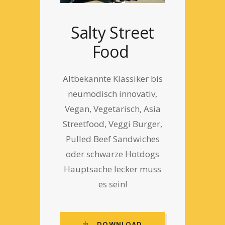
Salty Street
Food
Altbekannte Klassiker bis
neumodisch innovativ,
Vegan, Vegetarisch, Asia
Streetfood, Veggi Burger,
Pulled Beef Sandwiches
oder schwarze Hotdogs
Hauptsache lecker muss
es sein!
DOWNLOAD