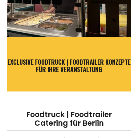
EXCLUSIVE FOODTRUCK | FOODTRAILER KONZEPTE
FÜR IHRE VERANSTALTUNG
Foodtruck | Foodtrailer
Catering für Berlin