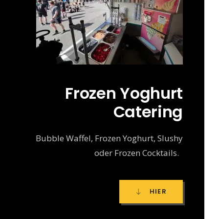
Frozen Yoghurt
Catering
Bubble Waffel, Frozen Yoghurt, Slushy
oder Frozen Cocktails.
HIER