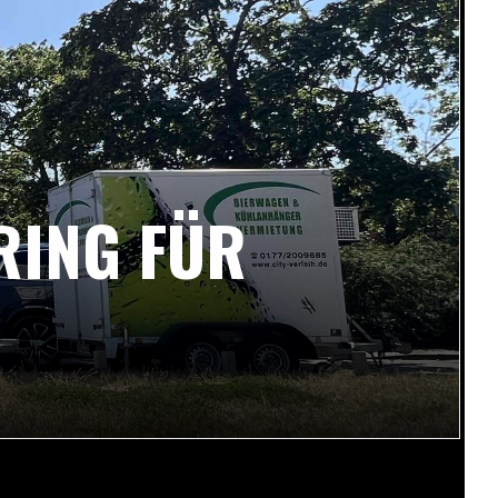
RING FÜR