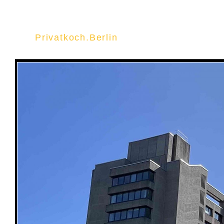
Privatkoch.Berlin