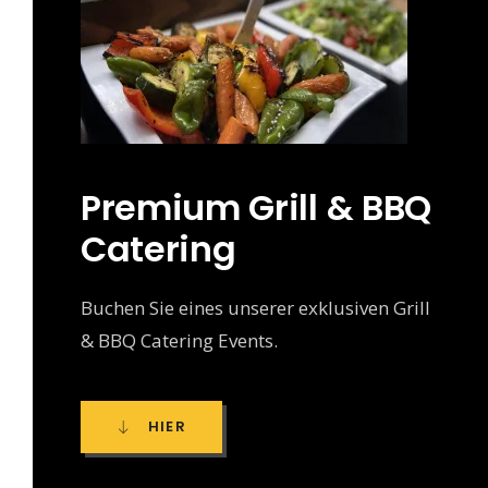
Premium Grill & BBQ
Catering
Buchen Sie eines unserer exklusiven Grill
& BBQ Catering Events.
HIER