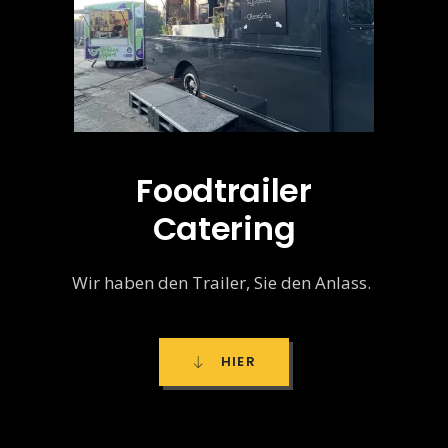
Foodtrailer
Catering
Wir haben den Trailer, Sie den Anlass.
HIER