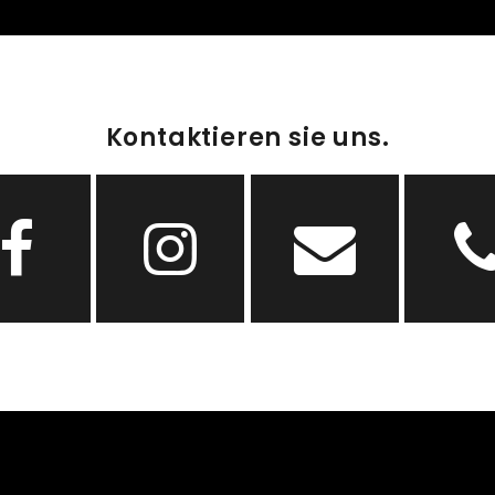
Kontaktieren sie uns.