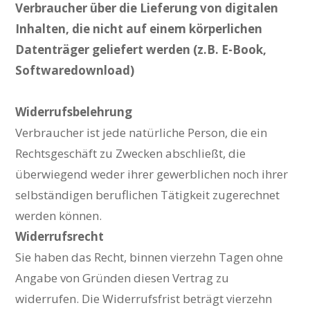
Verbraucher über die Lieferung von digitalen
Inhalten, die nicht auf einem körperlichen
Datenträger geliefert werden (z.B. E-Book,
Softwaredownload)
Widerrufsbelehrung
Verbraucher ist jede natürliche Person, die ein
Rechtsgeschäft zu Zwecken abschließt, die
überwiegend weder ihrer gewerblichen noch ihrer
selbständigen beruflichen Tätigkeit zugerechnet
werden können.
Widerrufsrecht
Sie haben das Recht, binnen vierzehn Tagen ohne
Angabe von Gründen diesen Vertrag zu
widerrufen. Die Widerrufsfrist beträgt vierzehn