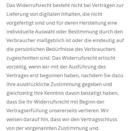
Das Widerrufsrecht besteht nicht bei Verträgen zur
Lieferung von digitalen Inhalten, die nicht
vorgefertigt sind und für deren Herstellung eine
individuelle Auswahl oder Bestimmung durch den
Verbraucher maßgeblich ist oder die eindeutig auf
die persönlichen Bedürfnisse des Verbrauchers
zugeschnitten sind. Das Widerrufsrecht erlischt
vorzeitig, wenn wir mit der Ausführung des
Vertrages erst begonnen haben, nachdem Sie dazu
Ihre ausdrückliche Zustimmung gegeben und
gleichzeitig Ihre Kenntnis davon bestätigt haben,
dass Sie Ihr Widerrufsrecht mit Beginn der
Vertragserfüllung unsererseits verlieren. Wir
weisen darauf hin, dass wir den Vertragsschluss
von der vorgenannten Zustimmung und