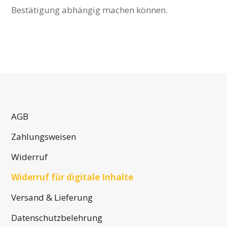
Bestätigung abhängig machen können.
AGB
Zahlungsweisen
Widerruf
Widerruf für digitale Inhalte
Versand & Lieferung
Datenschutzbelehrung