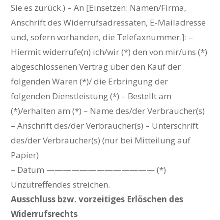
Sie es zurück.) – An [Einsetzen: Namen/Firma,
Anschrift des Widerrufsadressaten, E-Mailadresse
und, sofern vorhanden, die Telefaxnummer.]: –
Hiermit widerrufe(n) ich/wir (*) den von mir/uns (*)
abgeschlossenen Vertrag über den Kauf der
folgenden Waren (*)/ die Erbringung der
folgenden Dienstleistung (*) – Bestellt am
(*)/erhalten am (*) – Name des/der Verbraucher(s)
– Anschrift des/der Verbraucher(s) – Unterschrift
des/der Verbraucher(s) (nur bei Mitteilung auf
Papier)
– Datum ————————————— (*)
Unzutreffendes streichen.
Ausschluss bzw. vorzeitiges Erlöschen des
Widerrufsrechts