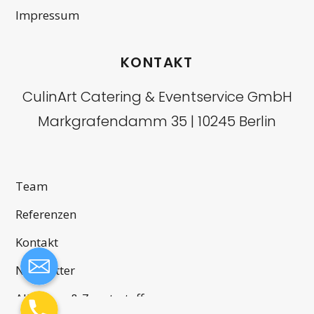
Impressum
KONTAKT
CulinArt Catering & Eventservice GmbH
Markgrafendamm 35 | 10245 Berlin
Team
Referenzen
Kontakt
Newsletter
Allergene & Zusatzstoffe