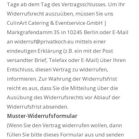
Tage ab dem Tag des Vertragsschlusses. Um Ihr
Widerrufsrecht auszuüben, müssen Sie uns
CulinArt Catering & Eventservice GmbH |
Markgrafendamm 35 in 10245 Berlin oder E-Mail
an widerruf@privatkoch.eu mittels einer
eindeutigen Erklärung (z.B. ein mit der Post
versandter Brief, Telefax oder E-Mail) über Ihren
Entschluss, diesen Vertrag zu widerrufen,
informieren. Zur Wahrung der Widerrufsfrist
reicht es aus, dass Sie die Mitteilung über die
Ausübung des Widerrufsrechts vor Ablauf der
Widerrufsfrist absenden.
Muster-Widerrufsformular
(Wenn Sie den Vertrag widerrufen wollen, dann
füllen Sie bitte dieses Formular aus und senden