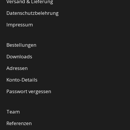
Versand & Lieferung
Datenschutzbelehrung
Impressum
Bestellungen
Downloads
Adressen
Konto-Details
Passwort vergessen
Team
Referenzen