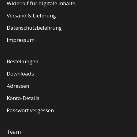
Widerruf für digitale Inhalte
Versand & Lieferung
Datenschutzbelehrung
Impressum
Bestellungen
Downloads
Adressen
Konto-Details
Passwort vergessen
Team