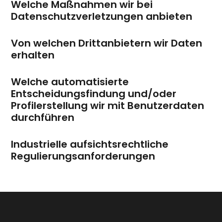
Welche Maßnahmen wir bei
Datenschutzverletzungen anbieten
Von welchen Drittanbietern wir Daten
erhalten
Welche automatisierte
Entscheidungsfindung und/oder
Profilerstellung wir mit Benutzerdaten
durchführen
Industrielle aufsichtsrechtliche
Regulierungsanforderungen