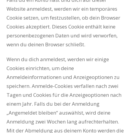
Website anmeldest, werden wir ein temporäres
Cookie setzen, um festzustellen, ob dein Browser
Cookies akzeptiert. Dieses Cookie enthält keine
personenbezogenen Daten und wird verworfen,
wenn du deinen Browser schließt.
Wenn du dich anmeldest, werden wir einige
Cookies einrichten, um deine
Anmeldeinformationen und Anzeigeoptionen zu
speichern. Anmelde-Cookies verfallen nach zwei
Tagen und Cookies für die Anzeigeoptionen nach
einem Jahr. Falls du bei der Anmeldung
„Angemeldet bleiben“ auswählst, wird deine
Anmeldung zwei Wochen lang aufrechterhalten.
Mit der Abmeldung aus deinem Konto werden die