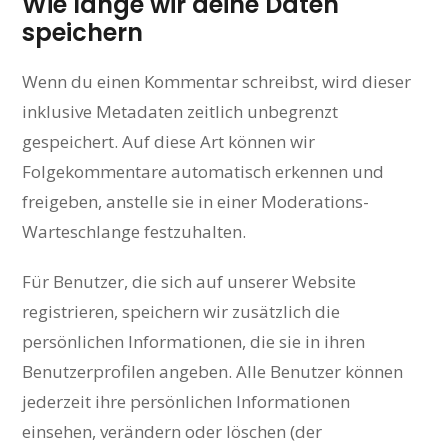
Wie lange wir deine Daten
speichern
Wenn du einen Kommentar schreibst, wird dieser
inklusive Metadaten zeitlich unbegrenzt
gespeichert. Auf diese Art können wir
Folgekommentare automatisch erkennen und
freigeben, anstelle sie in einer Moderations-
Warteschlange festzuhalten.
Für Benutzer, die sich auf unserer Website
registrieren, speichern wir zusätzlich die
persönlichen Informationen, die sie in ihren
Benutzerprofilen angeben. Alle Benutzer können
jederzeit ihre persönlichen Informationen
einsehen, verändern oder löschen (der