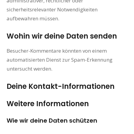
administrativer, rechtlicher oder
sicherheitsrelevanter Notwendigkeiten
aufbewahren müssen.
Wohin wir deine Daten senden
Besucher-Kommentare könnten von einem
automatisierten Dienst zur Spam-Erkennung
untersucht werden.
Deine Kontakt-Informationen
Weitere Informationen
Wie wir deine Daten schützen