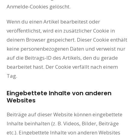
Anmelde-Cookies gelöscht.
Wenn du einen Artikel bearbeitest oder
veröffentlichst, wird ein zusätzlicher Cookie in
deinem Browser gespeichert. Dieser Cookie enthält
keine personenbezogenen Daten und verweist nur
auf die Beitrags-ID des Artikels, den du gerade
bearbeitet hast. Der Cookie verfällt nach einem
Tag.
Eingebettete Inhalte von anderen
Websites
Beiträge auf dieser Website können eingebettete
Inhalte beinhalten (z. B. Videos, Bilder, Beiträge
etc.). Eingebettete Inhalte von anderen Websites