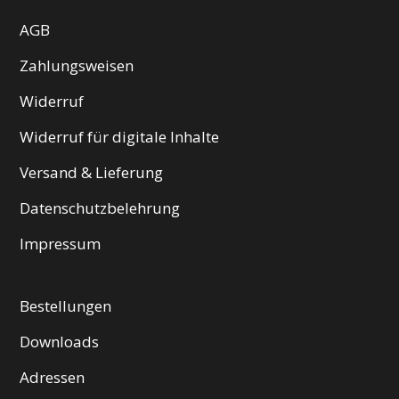
AGB
Zahlungsweisen
Widerruf
Widerruf für digitale Inhalte
Versand & Lieferung
Datenschutzbelehrung
Impressum
Bestellungen
Downloads
Adressen