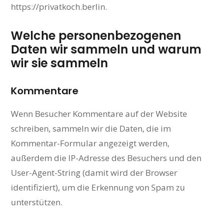
https://privatkoch.berlin.
Welche personenbezogenen
Daten wir sammeln und warum
wir sie sammeln
Kommentare
Wenn Besucher Kommentare auf der Website
schreiben, sammeln wir die Daten, die im
Kommentar-Formular angezeigt werden,
außerdem die IP-Adresse des Besuchers und den
User-Agent-String (damit wird der Browser
identifiziert), um die Erkennung von Spam zu
unterstützen.