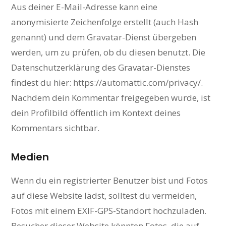
Aus deiner E-Mail-Adresse kann eine
anonymisierte Zeichenfolge erstellt (auch Hash
genannt) und dem Gravatar-Dienst übergeben
werden, um zu prüfen, ob du diesen benutzt. Die
Datenschutzerklärung des Gravatar-Dienstes
findest du hier: https://automattic.com/privacy/.
Nachdem dein Kommentar freigegeben wurde, ist
dein Profilbild öffentlich im Kontext deines
Kommentars sichtbar.
Medien
Wenn du ein registrierter Benutzer bist und Fotos
auf diese Website lädst, solltest du vermeiden,
Fotos mit einem EXIF-GPS-Standort hochzuladen.
Besucher dieser Website könnten Fotos, die auf