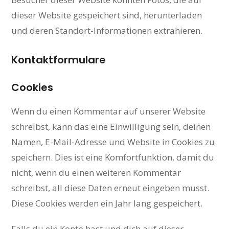
dieser Website gespeichert sind, herunterladen
und deren Standort-Informationen extrahieren.
Kontaktformulare
Cookies
Wenn du einen Kommentar auf unserer Website
schreibst, kann das eine Einwilligung sein, deinen
Namen, E-Mail-Adresse und Website in Cookies zu
speichern. Dies ist eine Komfortfunktion, damit du
nicht, wenn du einen weiteren Kommentar
schreibst, all diese Daten erneut eingeben musst.
Diese Cookies werden ein Jahr lang gespeichert.
Falls du ein Konto hast und dich auf dieser