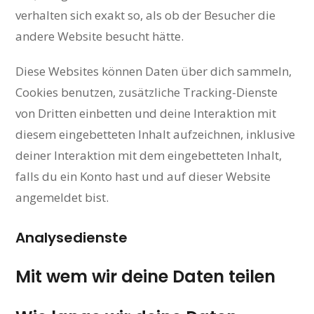
verhalten sich exakt so, als ob der Besucher die
andere Website besucht hätte.
Diese Websites können Daten über dich sammeln,
Cookies benutzen, zusätzliche Tracking-Dienste
von Dritten einbetten und deine Interaktion mit
diesem eingebetteten Inhalt aufzeichnen, inklusive
deiner Interaktion mit dem eingebetteten Inhalt,
falls du ein Konto hast und auf dieser Website
angemeldet bist.
Analysedienste
Mit wem wir deine Daten teilen