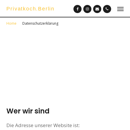
Privatkoch.Berlin
Home
Datenschutzerklärung
Datenschutzerklärung
Enter Subtitle Here
Wer wir sind
Die Adresse unserer Website ist: