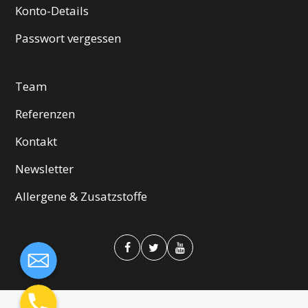
Konto-Details
Passwort vergessen
Team
Referenzen
Kontakt
Newsletter
Allergene & Zusatzstoffe