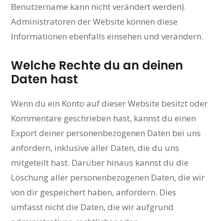
Benutzername kann nicht verändert werden).
Administratoren der Website können diese
Informationen ebenfalls einsehen und verändern.
Welche Rechte du an deinen
Daten hast
Wenn du ein Konto auf dieser Website besitzt oder
Kommentare geschrieben hast, kannst du einen
Export deiner personenbezogenen Daten bei uns
anfordern, inklusive aller Daten, die du uns
mitgeteilt hast. Darüber hinaus kannst du die
Löschung aller personenbezogenen Daten, die wir
von dir gespeichert haben, anfordern. Dies
umfasst nicht die Daten, die wir aufgrund