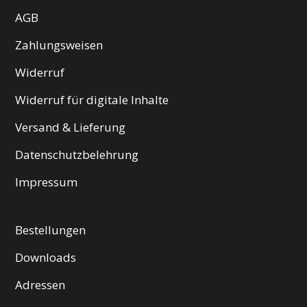
AGB
Zahlungsweisen
Widerruf
Widerruf für digitale Inhalte
Versand & Lieferung
Datenschutzbelehrung
Impressum
Bestellungen
Downloads
Adressen