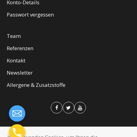
Konto-Details
Passwort vergessen
Team
Referenzen
Kontakt
Newsletter
Allergene & Zusatzstoffe