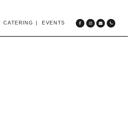
CATERING
EVENTS