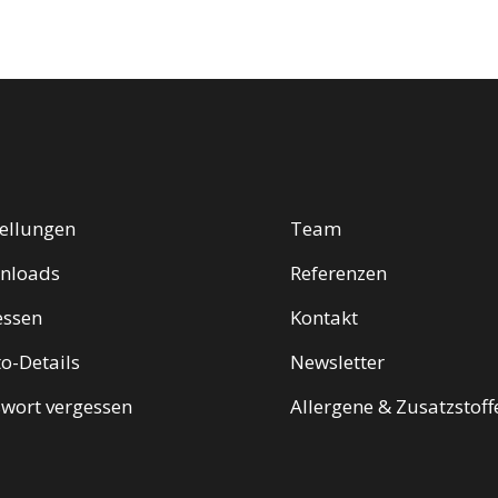
ellungen
Team
nloads
Referenzen
essen
Kontakt
o-Details
Newsletter
wort vergessen
Allergene & Zusatzstoff