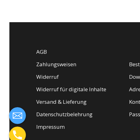
AGB
Zahlungsweisen
Best
Widerruf
Dow
Widerruf für digitale Inhalte
Adr
Versand & Lieferung
Kont
Datenschutzbelehrung
Pass
Impressum