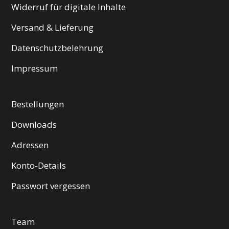
Widerruf für digitale Inhalte
Versand & Lieferung
Datenschutzbelehrung
Impressum
Bestellungen
Downloads
Adressen
Konto-Details
Passwort vergessen
Team