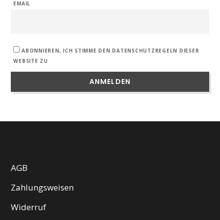
EMAIL
ABONNIEREN, ICH STIMME DEN DATENSCHUTZREGELN DIESER
WEBSITE ZU
AGB
Zahlungsweisen
Widerruf