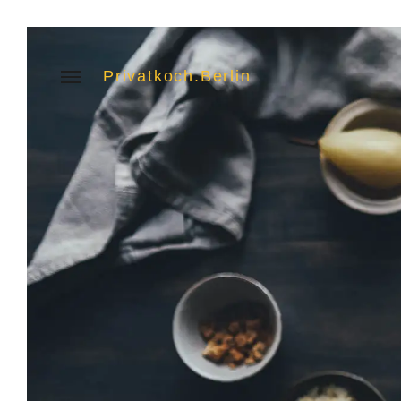
Privatkoch.Berlin