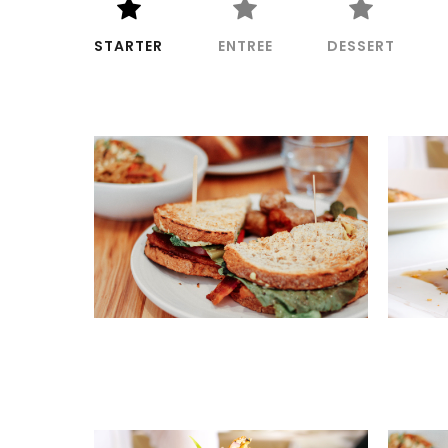
STARTER
ENTREE
DESSERT