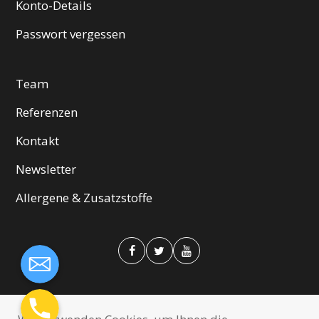
Konto-Details
Passwort vergessen
Team
Referenzen
Kontakt
Newsletter
Allergene & Zusatzstoffe