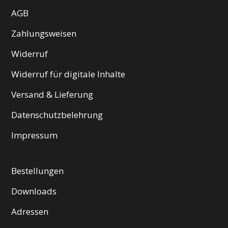
AGB
Zahlungsweisen
Widerruf
Widerruf für digitale Inhalte
Versand & Lieferung
Datenschutzbelehrung
Impressum
Bestellungen
Downloads
Adressen