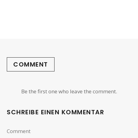
COMMENT
Be the first one who leave the comment.
SCHREIBE EINEN KOMMENTAR