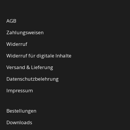
AGB
Zahlungsweisen
Widerruf
Widerruf für digitale Inhalte
Versand & Lieferung
Datenschutzbelehrung
Impressum
Bestellungen
Downloads