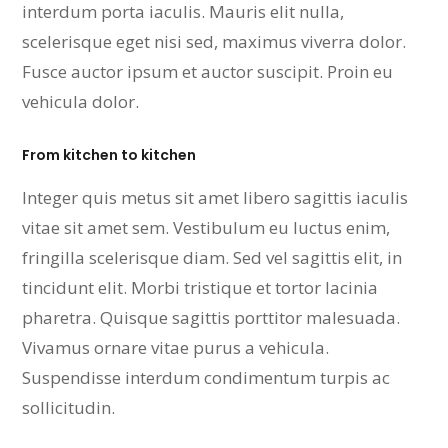
interdum porta iaculis. Mauris elit nulla,
scelerisque eget nisi sed, maximus viverra dolor.
Fusce auctor ipsum et auctor suscipit. Proin eu
vehicula dolor.
From kitchen to kitchen
Integer quis metus sit amet libero sagittis iaculis
vitae sit amet sem. Vestibulum eu luctus enim,
fringilla scelerisque diam. Sed vel sagittis elit, in
tincidunt elit. Morbi tristique et tortor lacinia
pharetra. Quisque sagittis porttitor malesuada.
Vivamus ornare vitae purus a vehicula.
Suspendisse interdum condimentum turpis ac
sollicitudin.