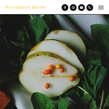
Privatkoch.Berlin