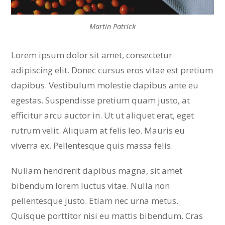
Martin Patrick
Lorem ipsum dolor sit amet, consectetur
adipiscing elit. Donec cursus eros vitae est pretium
dapibus. Vestibulum molestie dapibus ante eu
egestas. Suspendisse pretium quam justo, at
efficitur arcu auctor in. Ut ut aliquet erat, eget
rutrum velit. Aliquam at felis leo. Mauris eu
viverra ex. Pellentesque quis massa felis.
Nullam hendrerit dapibus magna, sit amet
bibendum lorem luctus vitae. Nulla non
pellentesque justo. Etiam nec urna metus.
Quisque porttitor nisi eu mattis bibendum. Cras