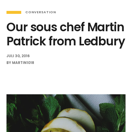
CONVERSATION
Our sous chef Martin
Patrick from Ledbury
JULI 30, 2016
BY
MARTIN1018