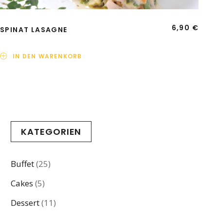
6,90
€
SPINAT LASAGNE
IN DEN WARENKORB
KATEGORIEN
Buffet
(25)
Cakes
(5)
Dessert
(11)