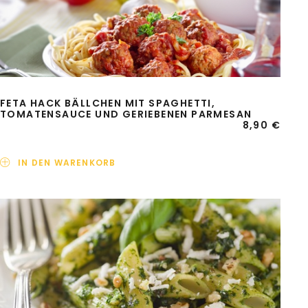
FETA HACK BÄLLCHEN MIT SPAGHETTI,
TOMATENSAUCE UND GERIEBENEN PARMESAN
8,90
€
IN DEN WARENKORB