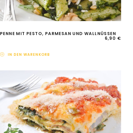
PENNE MIT PESTO, PARMESAN UND WALLNÜSSEN
6,90
€
IN DEN WARENKORB