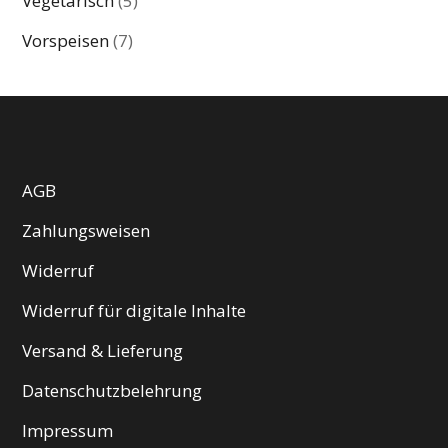
Vegetarisch
(5)
Vorspeisen
(7)
AGB
Zahlungsweisen
Widerruf
Widerruf für digitale Inhalte
Versand & Lieferung
Datenschutzbelehrung
Impressum