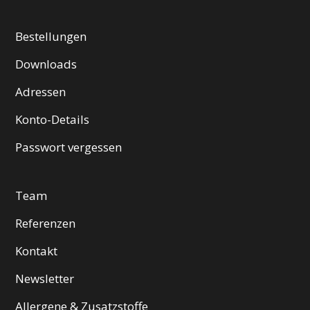
Bestellungen
Downloads
Adressen
Konto-Details
Passwort vergessen
Team
Referenzen
Kontakt
Newsletter
Allergene & Zusatzstoffe