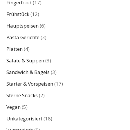
Fingerfood
(17)
Frühstück
(12)
Hauptspeisen
(6)
Pasta Gerichte
(3)
Platten
(4)
Salate & Suppen
(3)
Sandwich & Bagels
(3)
Starter & Vorspeisen
(17)
Sterne Snacks
(2)
Vegan
(5)
Unkategorisiert
(18)