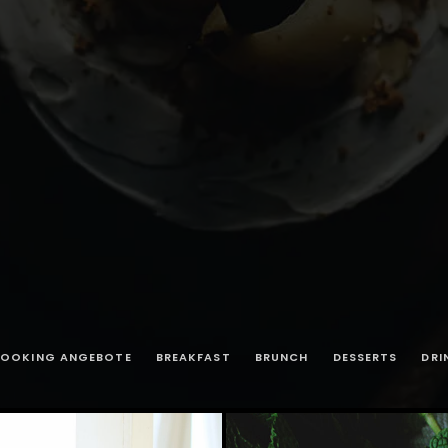
OOKING ANGEBOTE
BREAKFAST
BRUNCH
DESSERTS
DRI