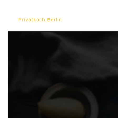
Privatkoch.Berlin