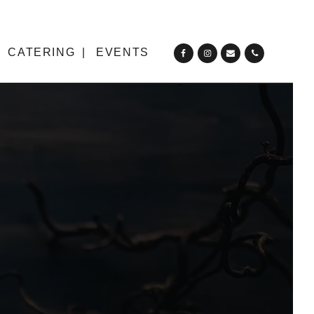
CATERING
EVENTS