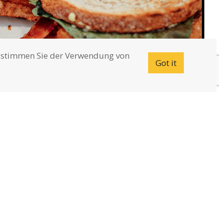
te stimmen Sie der Verwendung von
Got it