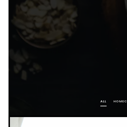
ALL
HOMEC